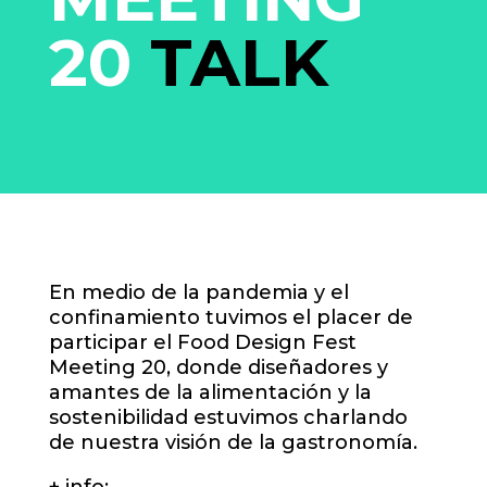
20
TALK
En medio de la pandemia y el
confinamiento tuvimos el placer de
participar el Food Design Fest
Meeting 20, donde diseñadores y
amantes de la alimentación y la
sostenibilidad estuvimos charlando
de nuestra visión de la gastronomía.