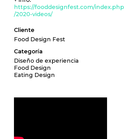
+ info:
https://fooddesignfest.com/index.php
/2020-videos/
Cliente
Food Design Fest
Categoría
Diseño de experiencia
Food Design
Eating Design