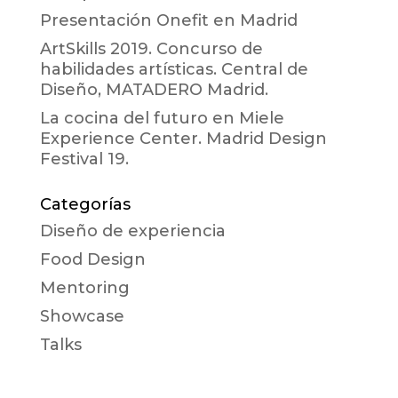
Presentación Onefit en Madrid
ArtSkills 2019. Concurso de
habilidades artísticas. Central de
Diseño, MATADERO Madrid.
La cocina del futuro en Miele
Experience Center. Madrid Design
Festival 19.
Categorías
Diseño de experiencia
Food Design
Mentoring
Showcase
Talks