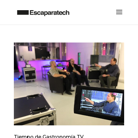
Tiempo de Gastronomía TV