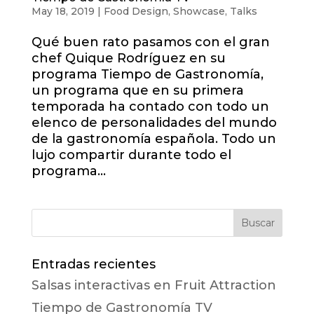
May 18, 2019
|
Food Design
,
Showcase
,
Talks
Qué buen rato pasamos con el gran
chef Quique Rodríguez en su
programa Tiempo de Gastronomía,
un programa que en su primera
temporada ha contado con todo un
elenco de personalidades del mundo
de la gastronomía española. Todo un
lujo compartir durante todo el
programa...
Entradas recientes
Salsas interactivas en Fruit Attraction
Tiempo de Gastronomía TV